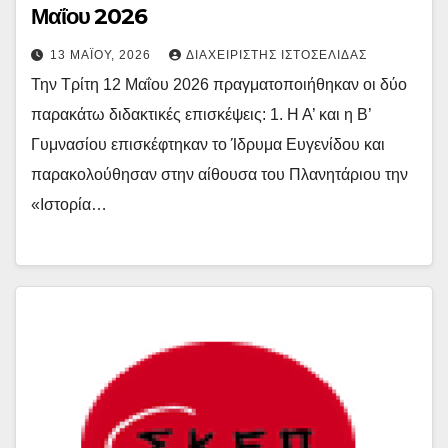
Μαΐου 2026
13 ΜΑΪ́ΟΥ, 2026
ΔΙΑΧΕΙΡΙΣΤΉΣ ΙΣΤΟΣΕΛΊΔΑΣ
Την Τρίτη 12 Μαΐου 2026 πραγματοποιήθηκαν οι δύο
παρακάτω διδακτικές επισκέψεις: 1. Η Α’ και η Β’
Γυμνασίου επισκέφτηκαν το Ίδρυμα Ευγενίδου και
παρακολούθησαν στην αίθουσα του Πλανητάριου την
«Ιστορία…