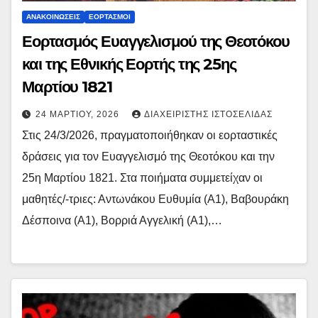
ΑΝΑΚΟΙΝΏΣΕΙΣ
ΕΟΡΤΑΣΜΟΊ
Εορτασμός Ευαγγελισμού της Θεοτόκου
και της Εθνικής Εορτής της 25ης
Μαρτίου 1821
24 ΜΑΡΤΊΟΥ, 2026
ΔΙΑΧΕΙΡΙΣΤΉΣ ΙΣΤΟΣΕΛΊΔΑΣ
Στις 24/3/2026, πραγματοποιήθηκαν οι εορταστικές
δράσεις για τον Ευαγγελισμό της Θεοτόκου και την
25η Μαρτίου 1821. Στα ποιήματα συμμετείχαν οι
μαθητές/-τριες: Αντωνάκου Ευθυμία (Α1), Βαβουράκη
Δέσποινα (Α1), Βορριά Αγγελική (Α1),…