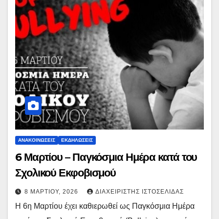
ΑΝΑΚΟΙΝΏΣΕΙΣ
ΕΚΔΗΛΏΣΕΙΣ
6 Μαρτίου – Παγκόσμια Ημέρα κατά του
Σχολικού Εκφοβισμού
8 ΜΑΡΤΊΟΥ, 2026
ΔΙΑΧΕΙΡΙΣΤΉΣ ΙΣΤΟΣΕΛΊΔΑΣ
Η 6η Μαρτίου έχει καθιερωθεί ως Παγκόσμια Ημέρα