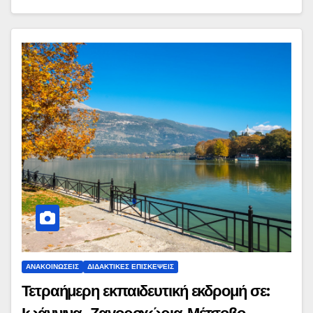
ΑΝΑΚΟΙΝΏΣΕΙΣ
ΔΙΔΑΚΤΙΚΈΣ ΕΠΙΣΚΈΨΕΙΣ
Τετραήμερη εκπαιδευτική εκδρομή σε: