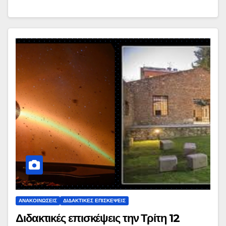
ΑΝΑΚΟΙΝΏΣΕΙΣ
ΔΙΔΑΚΤΙΚΈΣ ΕΠΙΣΚΈΨΕΙΣ
Διδακτικές επισκέψεις την Τρίτη 12