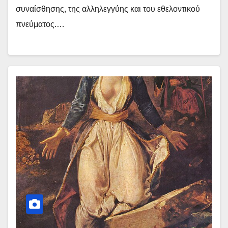
συναίσθησης, της αλληλεγγύης και του εθελοντικού
πνεύματος.…