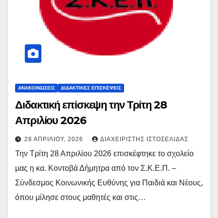
ΑΝΑΚΟΙΝΏΣΕΙΣ
ΔΙΔΑΚΤΙΚΈΣ ΕΠΙΣΚΈΨΕΙΣ
Διδακτική επίσκεψη την Τρίτη 28
Απριλίου 2026
28 ΑΠΡΙΛΊΟΥ, 2026
ΔΙΑΧΕΙΡΙΣΤΉΣ ΙΣΤΟΣΕΛΊΔΑΣ
Την Τρίτη 28 Απριλίου 2026 επισκέφτηκε το σχολείο
μας η κα. Κοντοβά Δήμητρα από τον Σ.Κ.Ε.Π. –
Σύνδεσμος Κοινωνικής Ευθύνης για Παιδιά και Νέους,
όπου μίλησε στους μαθητές και στις…