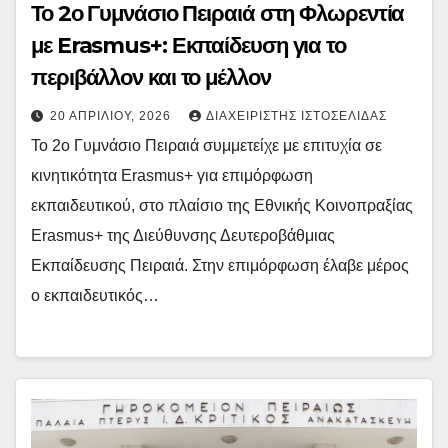
Το 2ο Γυμνάσιο Πειραιά στη Φλωρεντία
με Erasmus+: Εκπαίδευση για το
περιβάλλον και το μέλλον
20 ΑΠΡΙΛΊΟΥ, 2026
ΔΙΑΧΕΙΡΙΣΤΉΣ ΙΣΤΟΣΕΛΊΔΑΣ
Το 2ο Γυμνάσιο Πειραιά συμμετείχε με επιτυχία σε
κινητικότητα Erasmus+ για επιμόρφωση
εκπαιδευτικού, στο πλαίσιο της Εθνικής Κοινοπραξίας
Erasmus+ της Διεύθυνσης Δευτεροβάθμιας
Εκπαίδευσης Πειραιά. Στην επιμόρφωση έλαβε μέρος
ο εκπαιδευτικός…