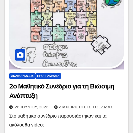
ΑΝΑΚΟΙΝΏΣΕΙΣ
ΠΡΟΓΡΆΜΜΑΤΑ
2ο Μαθητικό Συνέδριο για τη Βιώσιμη
Ανάπτυξη
26 ΙΟΥΝΊΟΥ, 2026
ΔΙΑΧΕΙΡΙΣΤΉΣ ΙΣΤΟΣΕΛΊΔΑΣ
Στο μαθητικό συνέδριο παρουσιάστηκαν και τα
ακόλουθα video: