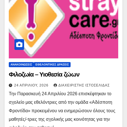
ΑΝΑΚΟΙΝΏΣΕΙΣ
ΕΘΕΛΟΝΤΙΚΈΣ ΔΡΆΣΕΙΣ
Φιλοζωία – Υιοθεσία ζώων
24 ΑΠΡΙΛΊΟΥ, 2026
ΔΙΑΧΕΙΡΙΣΤΉΣ ΙΣΤΟΣΕΛΊΔΑΣ
Την Παρασκευή 24 Απριλίου 2026 επισκέφτηκαν το
σχολείο μας εθελόντριες από την ομάδα «Αδέσποτη
Φροντίδα» προκειμένου να ενημερώσουν όλους τους
μαθητές/-τριες της σχολικής μας κοινότητας για την