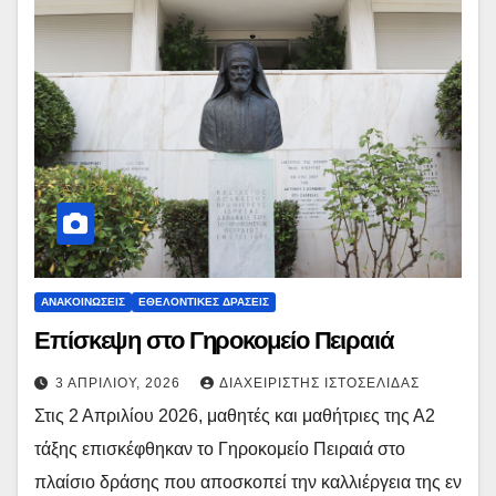
ΑΝΑΚΟΙΝΏΣΕΙΣ
ΕΘΕΛΟΝΤΙΚΈΣ ΔΡΆΣΕΙΣ
Επίσκεψη στο Γηροκομείο Πειραιά
3 ΑΠΡΙΛΊΟΥ, 2026
ΔΙΑΧΕΙΡΙΣΤΉΣ ΙΣΤΟΣΕΛΊΔΑΣ
Στις 2 Απριλίου 2026, μαθητές και μαθήτριες της Α2
τάξης επισκέφθηκαν το Γηροκομείο Πειραιά στο
πλαίσιο δράσης που αποσκοπεί την καλλιέργεια της εν