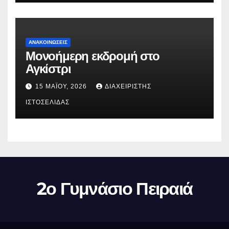
ΑΝΑΚΟΙΝΏΣΕΙΣ
Μονοήμερη εκδρομή στο
Αγκίστρι
15 ΜΑΪ́ΟΥ, 2026
ΔΙΑΧΕΙΡΙΣΤΉΣ
ΙΣΤΟΣΕΛΊΔΑΣ
2ο Γυμνάσιο Πειραιά