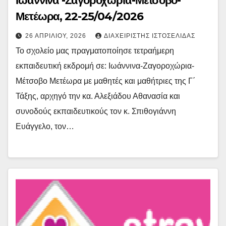
Ιωάννινα -Ζαγοροχώρια-Μέτσοβο-
Μετέωρα, 22-25/04/2026
26 ΑΠΡΙΛΊΟΥ, 2026
ΔΙΑΧΕΙΡΙΣΤΉΣ ΙΣΤΟΣΕΛΊΔΑΣ
Το σχολείο μας πραγματοποίησε τετραήμερη
εκπαιδευτική εκδρομή σε: Ιωάννινα-Ζαγοροχώρια-
Μέτσοβο Μετέωρα με μαθητές και μαθήτριες της Γ΄
Τάξης, αρχηγό την κα. Αλεξιάδου Αθανασία και
συνοδούς εκπαιδευτικούς τον κ. Σπιθογιάννη
Ευάγγελο, τον…